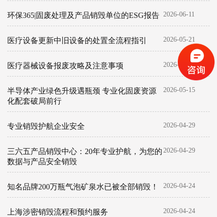
2026-06-11
环保365|固废处理及产品销毁单位的ESG报告
2026-05-21
医疗设备更新中旧设备的处置全流程指引
2026-05-21
医疗器械设备报废攻略及注意事项
2026-05-15
半导体产业绿色升级遇瓶颈 专业化固废资源
化配套破局前行
2026-04-29
专业销毁护航企业安全
2026-04-29
三六五产品销毁中心：20年专业护航，为您的
数据与产品安全销毁
2026-04-24
知名品牌200万瓶气泡矿泉水已被全部销毁！
2026-04-24
上海涉密销毁流程和预约服务