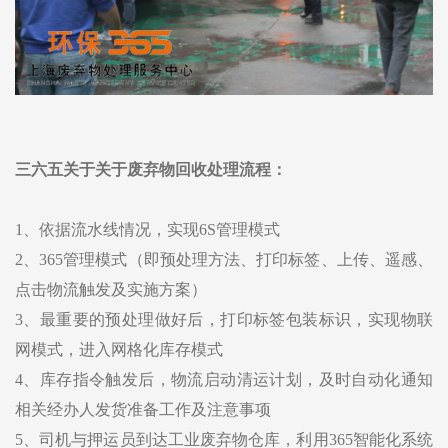
三六五关于关于废弃物回收处理流程：
1、依据流水线情况，实现6S管理模式
2、365管理模式（即预处理方法、打印标签、上传、遥感、
点击物流触发及实施方案）
3、最重要的预处理做好后，打印标签包装标识，实现物联
网模式，进入网格化库存模式
4、库存指令触发后，物流启动清运计划，及时自动化通知
相关经办人发货准备工作及注意事项
5、司机与押运员到达工业废弃物仓库，利用365智能化系统