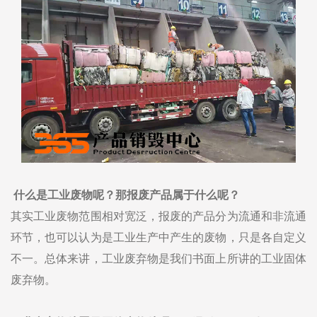
什么是工业废物呢？那报废产品属于什么呢？
其实工业废物范围相对宽泛，报废的产品分为流通和非流通
环节，也可以认为是工业生产中产生的废物，只是各自定义
不一。总体来讲，工业废弃物是我们书面上所讲的工业固体
废弃物。