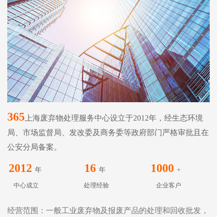
365
上海废弃物处理服务中心设立于2012年，经生态环境
局、市场监督局、发改委及商务委等政府部门严格审批且在
公安分局备案。
2012
16
1000
年
年
+
中心成立
处理经验
企业客户
经营范围：一般工业废弃物及报废产品的处理和回收批发，