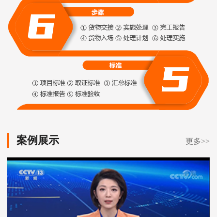
案例展示
更多>>