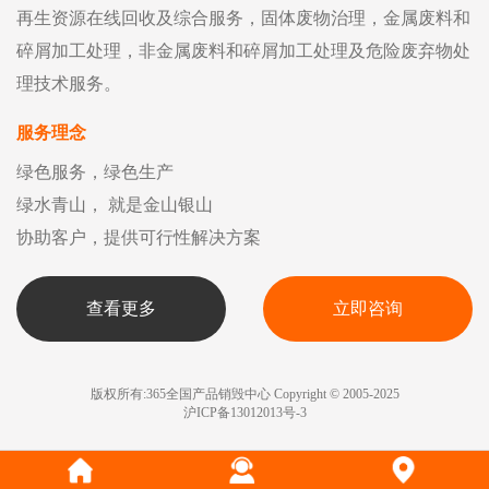
再生资源在线回收及综合服务，固体废物治理，金属废料和
碎屑加工处理，非金属废料和碎屑加工处理及危险废弃物处
理技术服务。
服务理念
绿色服务，绿色生产
绿水青山， 就是金山银山
协助客户，提供可行性解决方案
查看更多
立即咨询
版权所有:365全国产品销毁中心 Copyright © 2005-2025
沪ICP备13012013号-3