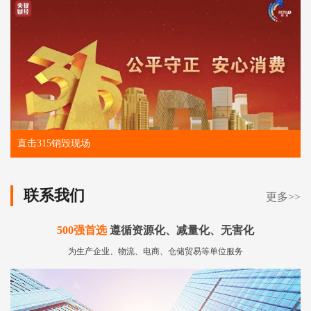
直击315销毁现场
联系我们
更多>>
500强首选
遵循资源化、减量化、无害化
为生产企业、物流、电商、仓储贸易等单位服务